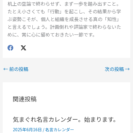
机上の空論で終わらせず、まず一歩を踏み出すこと。
たとえ小さくても「行動」を起こし、その結果から学
ぶ姿勢こそが、個人と組織を成長させる真の「知性」
と言えるでしょう。計画倒れや評論家で終わらないた
めに、常に心に留めておきたい一節です。
←
前の投稿
次の投稿
→
関連投稿
気まぐれ名言カレンダー。始まります。
2025年6月16日
/
名言カレンダー