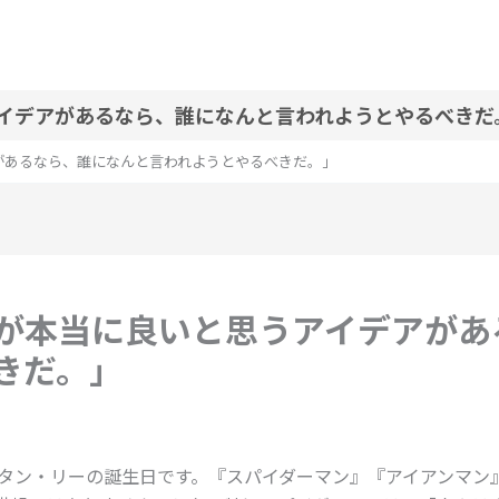
イデアがあるなら、誰になんと言われようとやるべきだ
があるなら、誰になんと言われようとやるべきだ。」
が本当に良いと思うアイデアがあ
きだ。」
スタン・リーの誕生日です。『スパイダーマン』『アイアンマン