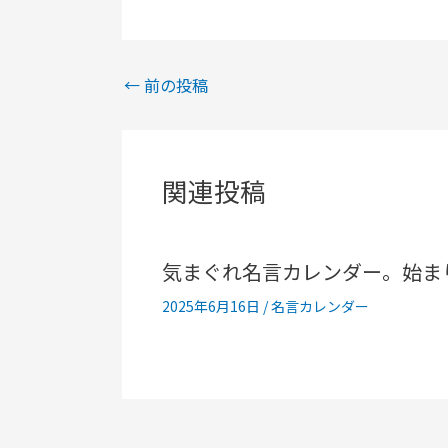
←
前の投稿
関連投稿
気まぐれ名言カレンダー。始ま
2025年6月16日
/
名言カレンダー