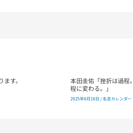
ります。
本田圭佑「挫折は過程
程に変わる。」
2025年6月16日
/
名言カレンダー