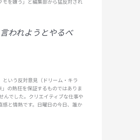
クモを嫌う」と編集部から猛反対され
言われようとやるべ
」という反対意見（ドリーム・キラ
来」の熱狂を保証するものではありま
せんでした。クリエイティブな仕事や
直感と情熱です。日曜日の今日、誰か